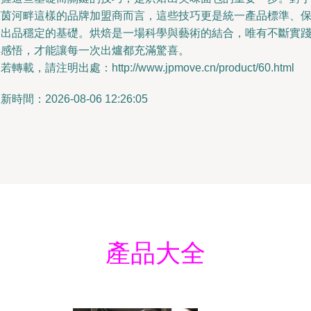
萊茵河畔這樣的品牌加盟商而言，這些技巧更是統一產品標準、
證出品穩定的基礎。烘焙是一場科學與藝術的結合，唯有不斷實
與感悟，才能讓每一次出爐都充滿驚喜。
若轉載，請注明出處：http://www.jpmove.cn/product/60.html
新時間：2026-08-06 12:26:05
產品大全