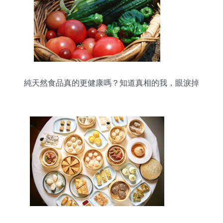
純天然食品真的更健康嗎？知道真相的我，眼淚掉
下來